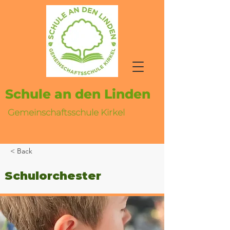
Schule an den Linden
Gemeinschaftsschule Kirkel
< Back
Schulorchester