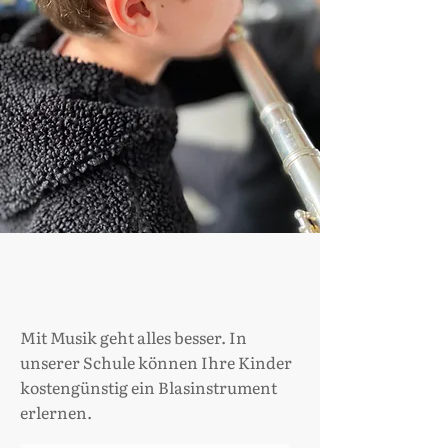
Mit Musik geht alles besser. In
unserer Schule können Ihre Kinder
kostengünstig ein Blasinstrument
erlernen.