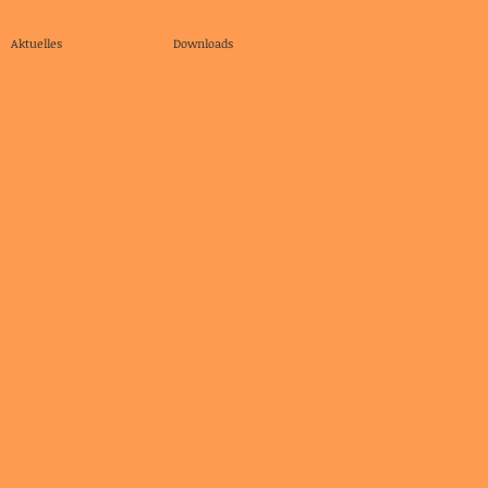
Aktuelles
Downloads