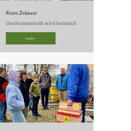
Neues Zuhause
Das Hummelvolk wird heimisch
mehr