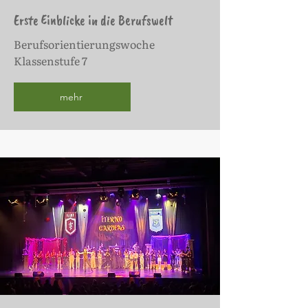
Erste Einblicke in die Berufswelt
Berufsorientierungswoche
Klassenstufe 7
mehr