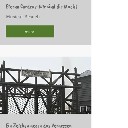
Eterno Cardeas-Wir sind die Macht
Musical-Besuch
mehr
Ein Zeichen gegen das Vergessen