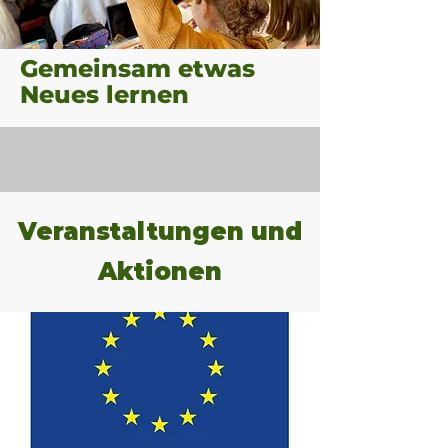
Gemeinsam etwas
Neues lernen
Veranstaltungen und
Aktionen