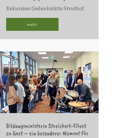
Exkursion Gedenkstätte Struthof
mehr
Bildungsministerin Streichert-Clivot
zu Gast – ein besonderer Moment für