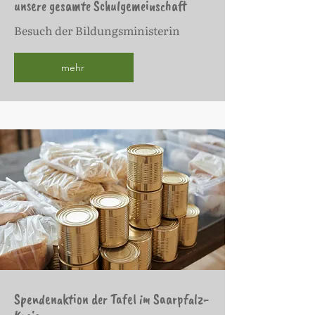
unsere gesamte Schulgemeinschaft
Besuch der Bildungsministerin
mehr
Spendenaktion der Tafel im Saarpfalz-