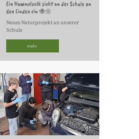
Ein Hummelvolk zieht an der Schule an
den Linden ein 🐝🌼
Neues Naturprojekt an unserer
Schule
mehr