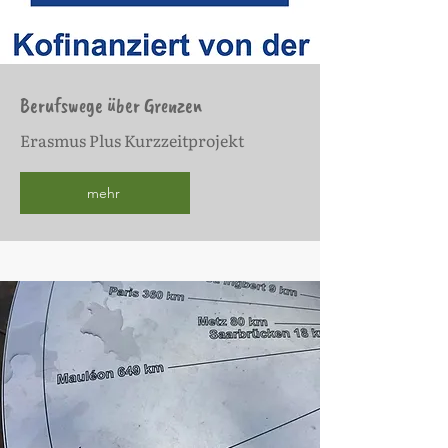
Berufswege über Grenzen
Erasmus Plus Kurzzeitprojekt
mehr