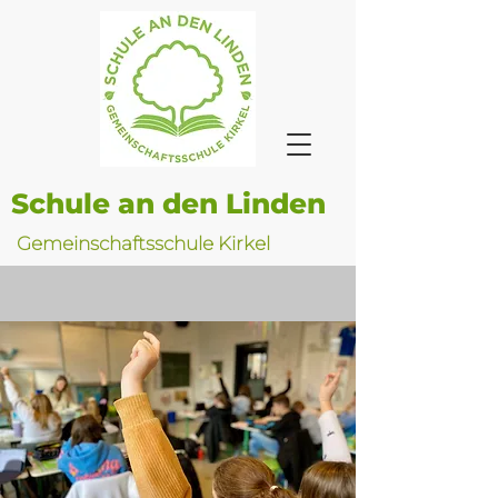
Schule an den Linden
Gemeinschaftsschule Kirkel