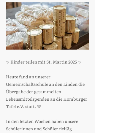
✨ Kinder teilen mit St. Martin 2025 ✨
Heute fand an unserer
Gemeinschaftsschule an den Linden die
Übergabe der gesammelten
Lebensmittelspenden an die Homburger
Tafel e.V. statt. 💚
In den letzten Wochen haben unsere
Schülerinnen und Schüler fleißig