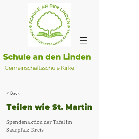
Schule an den Linden
Gemeinschaftsschule Kirkel
< Back
Teilen wie St. Martin
Spendenaktion der Tafel im
Saarpfalz-Kreis