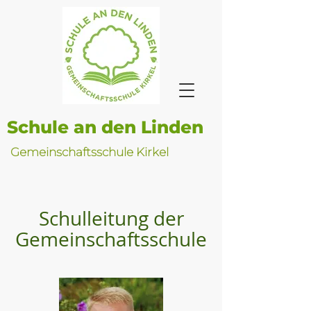
Schule an den Linden
Gemeinschaftsschule Kirkel
Schulleitung der
Gemeinschaftsschule