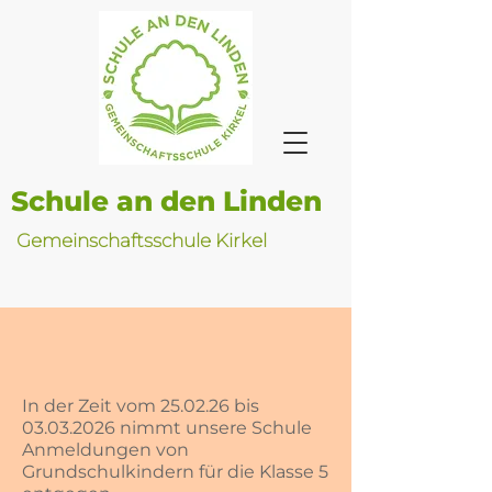
Schule an den Linden
Gemeinschaftsschule Kirkel
In der Zeit vom 25.02.26 bis
03.03.2026
nimmt unsere Schule
Anmeldungen von
Grundschulkindern für die Klasse 5