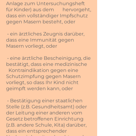
Anlage zum Untersuchungsheft
für Kinder) aus dem hervorgeht,
dass ein vollständiger Impfschutz
gegen Masern besteht, oder
• ein ärztliches Zeugnis darüber,
dass eine Immunität gegen
Masern vorliegt, oder
• eine ärztliche Bescheinigung, die
bestätigt, dass eine medizinische
Kontraindikation gegen eine
Schutzimpfung gegen Masern
vorliegt, so dass Ihr Kind nicht
geimpft werden kann, oder
• Bestätigung einer staatlichen
Stelle (z.B. Gesundheitsamt) oder
der Leitung einer anderen vom
Gesetz betroffenen Einrichtung
(z.B. andere Schule, Kita) darüber,
dass ein entsprechender