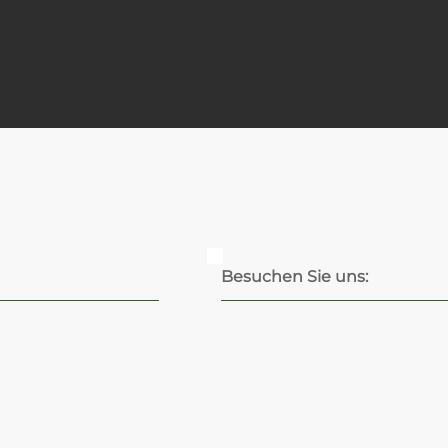
Besuchen Sie uns: